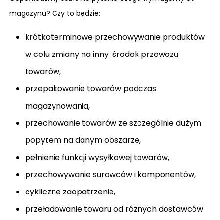
magazynu? Czy to będzie:
krótkoterminowe przechowywanie produktów
w celu zmiany na inny środek przewozu
towarów,
przepakowanie towarów podczas
magazynowania,
przechowanie towarów ze szczególnie dużym
popytem na danym obszarze,
pełnienie funkcji wysyłkowej towarów,
przechowywanie surowców i komponentów,
cykliczne zaopatrzenie,
przeładowanie towaru od różnych dostawców