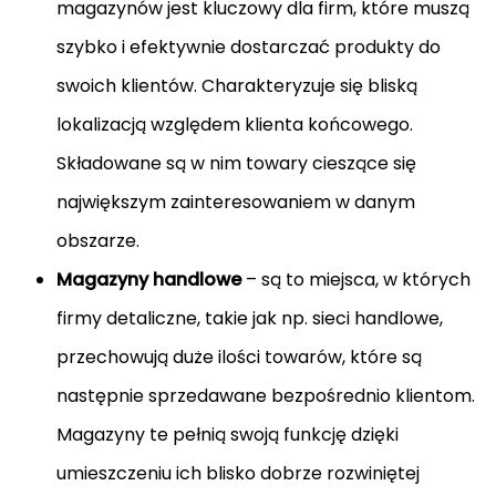
magazynów jest kluczowy dla firm, które muszą
szybko i efektywnie dostarczać produkty do
swoich klientów. Charakteryzuje się bliską
lokalizacją względem klienta końcowego.
Składowane są w nim towary cieszące się
największym zainteresowaniem w danym
obszarze.
Magazyny handlowe
– są to miejsca, w których
firmy detaliczne, takie jak np. sieci handlowe,
przechowują duże ilości towarów, które są
następnie sprzedawane bezpośrednio klientom.
Magazyny te pełnią swoją funkcję dzięki
umieszczeniu ich blisko dobrze rozwiniętej