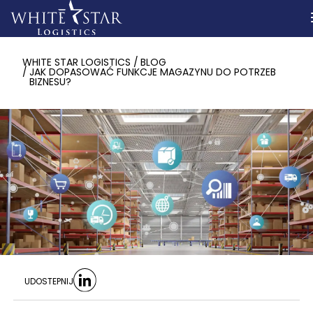
WHITE STAR LOGISTICS
BLOG
JAK DOPASOWAĆ FUNKCJE MAGAZYNU DO POTRZEB
BIZNESU?
UDOSTEPNIJ