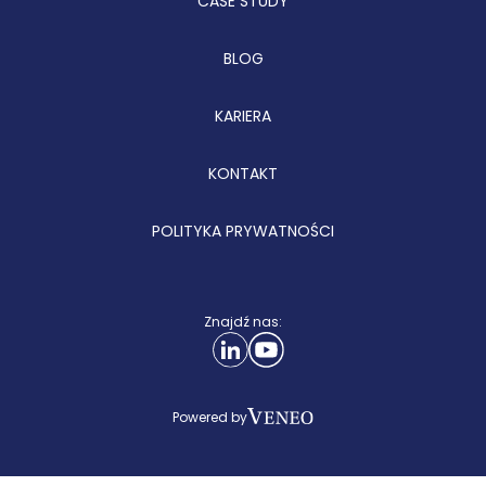
CASE STUDY
BLOG
KARIERA
KONTAKT
POLITYKA PRYWATNOŚCI
Znajdź nas:
Powered by