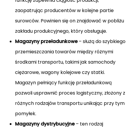
funkcję zapewnia ciągłość produkcji,
zaopatrując producentów w kolejne partie
surowców. Powinien się on znajdować w pobliżu
zakładu produkcyjnego, który obsługuje.
Magazyny przeładunkowe
– służą do szybkiego
przemieszczania towarów między różnymi
środkami transportu, takimi jak samochody
ciężarowe, wagony kolejowe czy statki.
Magazyn pełniący funkcję przeładunkową
pozwoli usprawnić proces logistyczny, złożony z
różnych rodzajów transportu unikając przy tym
pomyłek.
Magazyny dystrybucyjne
– ten rodzaj