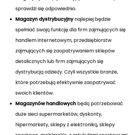
sprawdzi się odpowiednio.
Magazyn dystrybucyjny
najlepiej będzie
spełniać swoją funkcję dla firm zajmujących się
handlem internetowym, przedsiębiorstw
zajmujących się zaopatrywaniem sklepów
detalicznych lub firm zajmujących się
dystrybucją odzieży. Czyli wszystkie branże,
które potrzebują efektywnie zaopatrywać
swoich klientów.
Magazynów handlowych
będą potrzebować
duże sieci supermarketów, dyskonty,
hipermarkety, sklepy z elektroniką, sklepy