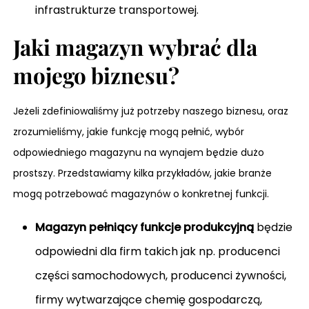
infrastrukturze transportowej.
Jaki magazyn wybrać dla
mojego biznesu?
Jeżeli zdefiniowaliśmy już potrzeby naszego biznesu, oraz
zrozumieliśmy, jakie funkcję mogą pełnić, wybór
odpowiedniego magazynu na wynajem będzie dużo
prostszy. Przedstawiamy kilka przykładów, jakie branże
mogą potrzebować magazynów o konkretnej funkcji.
Magazyn pełniący funkcje produkcyjną
będzie
odpowiedni dla firm takich jak np. producenci
części samochodowych, producenci żywności,
firmy wytwarzające chemię gospodarczą,