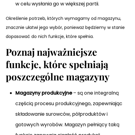
w celu wysłania go w większej partii.
Określenie potrzeb, których wymagamy od magazynu,
znacznie ułatwi jego wybór, ponieważ będziemy w stanie
dopasować do nich funkcje, które spełnia.
Poznaj najważniejsze
funkcje, które spełniają
poszczególne magazyny
Magazyny produkcyjne
– są one integralną
częścią procesu produkcyjnego, zapewniając
składowanie surowców, półproduktów i
gotowych wyrobów. Magazyn pełniący taką