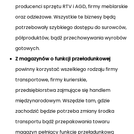
producenci sprzętu RTV i AGD, firmy meblarskie
oraz odzieżowe. Wszystkie te biznesy będą
potrzebowały szybkiego dostępu do surowców,
półproduktów, bądź przechowywania wyrobów
gotowych.
Z magazynów o funkcji przeładunkowej
powinny korzystać
wszelkiego rodzaju firmy
transportowe, firmy kurierskie,
przedsiębiorstwa zajmujące się handlem
międzynarodowym. Wszędzie tam, gdzie
zachodzić będzie potrzeba zmiany środka
transportu bądź przepakowania towaru
magazyn pełniący funkcję przeładunkową